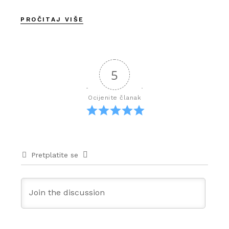
PROČITAJ VIŠE
5
Ocijenite članak
Pretplatite se