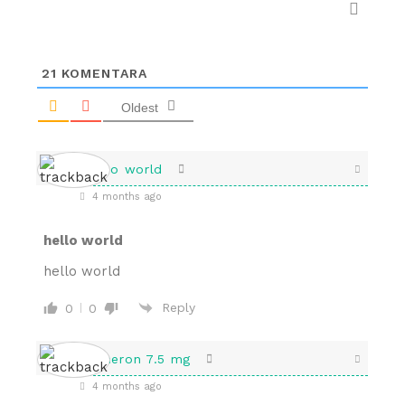
21
KOMENTARA
Oldest
hello world
4 months ago
hello world
hello world
Reply
0
0
remeron 7.5 mg
4 months ago