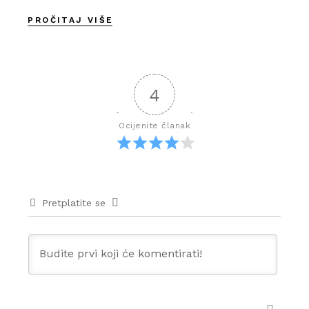
PROČITAJ VIŠE
4
Ocijenite članak
Pretplatite se