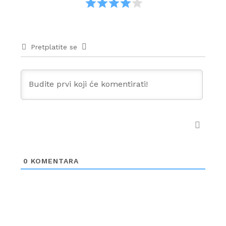
Pretplatite se
0
KOMENTARA