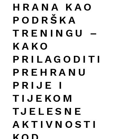
HRANA KAO
PODRŠKA
TRENINGU –
KAKO
PRILAGODITI
PREHRANU
PRIJE I
TIJEKOM
TJELESNE
AKTIVNOSTI
KOD