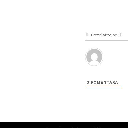
Pretplatite se
0
KOMENTARA