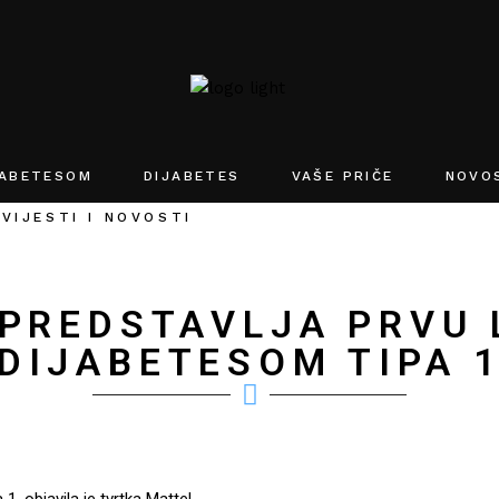
JABETESOM
DIJABETES
VAŠE PRIČE
NOVO
VIJESTI I NOVOSTI
 PREDSTAVLJA PRVU 
DIJABETESOM TIPA 