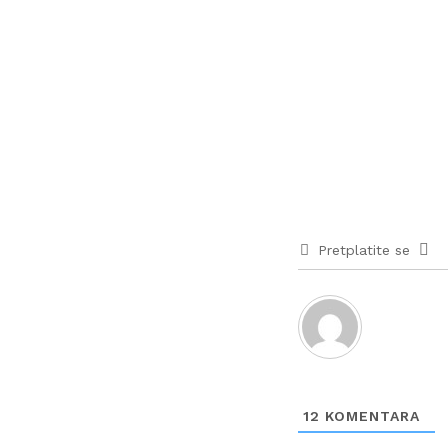
Pretplatite se
12
KOMENTARA