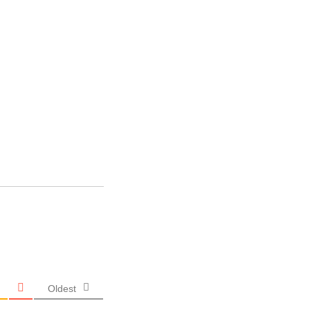
Oldest